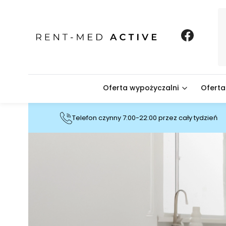
Oferta wypożyczalni
Oferta
Telefon czynny 7:00-22:00 przez cały tydzień