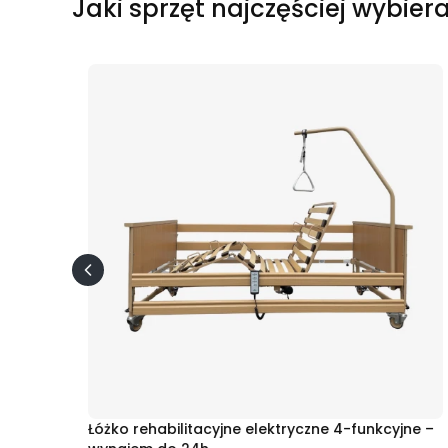
Jaki sprzęt najczęściej wybiera
Łóżko rehabilitacyjne elektryczne 4-funkcyjne –