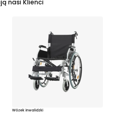
ją nasi Klienci
Wózek inwalidzki