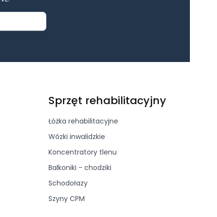
Sprzęt rehabilitacyjny
Łóżka rehabilitacyjne
Wózki inwalidzkie
Koncentratory tlenu
Balkoniki - chodziki
Schodołazy
Szyny CPM