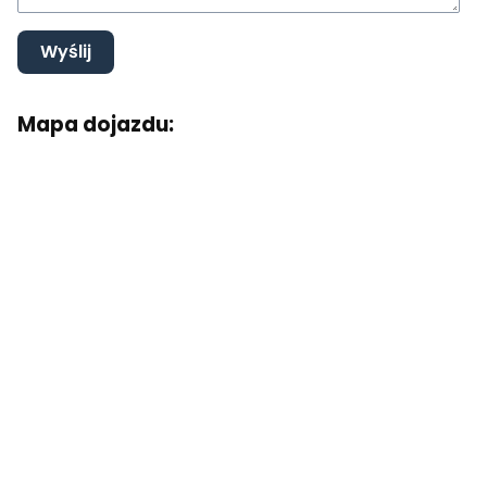
Wyślij
Mapa dojazdu: