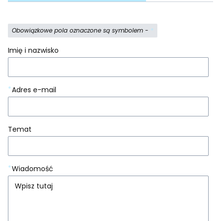
Obowiązkowe pola oznaczone są symbolem -
*
Imię i nazwisko
*
Adres e-mail
Temat
*
Wiadomość