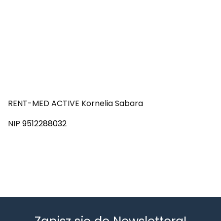
RENT-MED ACTIVE Kornelia Sabara
NIP
9512288032