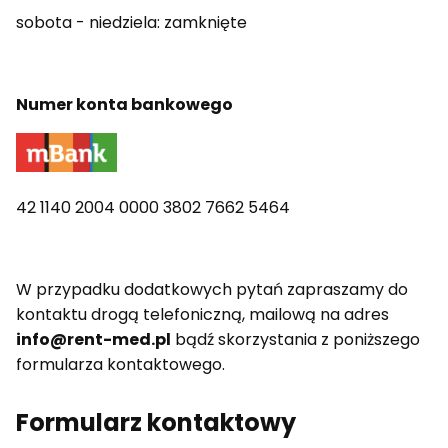
sobota - niedziela: zamknięte
Numer konta bankowego
42 1140 2004 0000 3802 7662 5464
W przypadku dodatkowych pytań zapraszamy do
kontaktu drogą telefoniczną, mailową na adres
info@rent-med.pl
bądź skorzystania z poniższego
formularza kontaktowego.
Formularz kontaktowy