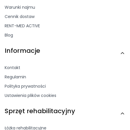
Warunki najmu
Cennik dostaw
RENT-MED ACTIVE
Blog
Informacje
Kontakt
Regulamin
Polityka prywatności
Ustawienia plików cookies
Sprzęt rehabilitacyjny
Łóżka rehabilitacyjne