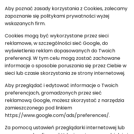
Aby poznać zasady korzystania z Cookies, zalecamy
zapoznanie się politykami prywatności wyżej
wskazanych firm.
Cookies mogą być wykorzystane przez sieci
reklamowe, w szczególności sieć Google, do
wyświetlenia reklam dopasowanych do Twoich
preferencji. W tym celu mogą zostać zachowane
informacje o sposobie poruszania się przez Ciebie w
sieci lub czasie skorzystania ze strony internetowej.
Aby przeglądać i edytować informacje o Twoich
preferencjach, gromadzonych przez sieć
reklamową Google, możesz skorzystać z narzędzia
zamieszczonego pod linkiem
https://www.google.com/ads/preferences/.
Za pomocą ustawień przeglądarki internetowej lub