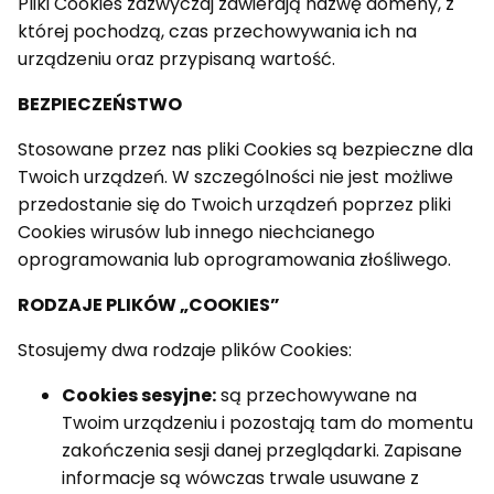
Pliki Cookies zazwyczaj zawierają nazwę domeny, z
której pochodzą, czas przechowywania ich na
urządzeniu oraz przypisaną wartość.
BEZPIECZEŃSTWO
Stosowane przez nas pliki Cookies są bezpieczne dla
Twoich urządzeń. W szczególności nie jest możliwe
przedostanie się do Twoich urządzeń poprzez pliki
Cookies wirusów lub innego niechcianego
oprogramowania lub oprogramowania złośliwego.
RODZAJE PLIKÓW „COOKIES”
Stosujemy dwa rodzaje plików Cookies:
Cookies sesyjne:
są przechowywane na
Twoim urządzeniu i pozostają tam do momentu
zakończenia sesji danej przeglądarki. Zapisane
informacje są wówczas trwale usuwane z