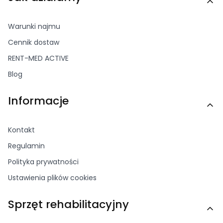
Warunki najmu
Cennik dostaw
RENT-MED ACTIVE
Blog
Informacje
Kontakt
Regulamin
Polityka prywatności
Ustawienia plików cookies
Sprzęt rehabilitacyjny