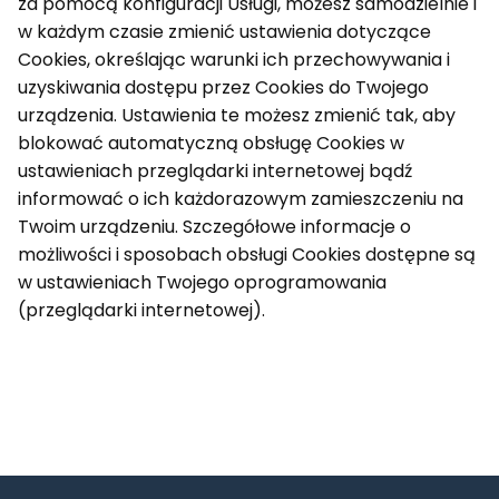
za pomocą konfiguracji Usługi, możesz samodzielnie i
w każdym czasie zmienić ustawienia dotyczące
Cookies, określając warunki ich przechowywania i
uzyskiwania dostępu przez Cookies do Twojego
urządzenia. Ustawienia te możesz zmienić tak, aby
blokować automatyczną obsługę Cookies w
ustawieniach przeglądarki internetowej bądź
informować o ich każdorazowym zamieszczeniu na
Twoim urządzeniu. Szczegółowe informacje o
możliwości i sposobach obsługi Cookies dostępne są
w ustawieniach Twojego oprogramowania
(przeglądarki internetowej).