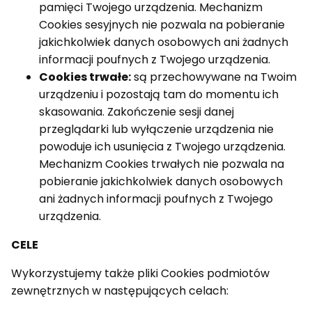
pamięci Twojego urządzenia. Mechanizm
Cookies sesyjnych nie pozwala na pobieranie
jakichkolwiek danych osobowych ani żadnych
informacji poufnych z Twojego urządzenia.
Cookies trwałe:
są przechowywane na Twoim
urządzeniu i pozostają tam do momentu ich
skasowania. Zakończenie sesji danej
przeglądarki lub wyłączenie urządzenia nie
powoduje ich usunięcia z Twojego urządzenia.
Mechanizm Cookies trwałych nie pozwala na
pobieranie jakichkolwiek danych osobowych
ani żadnych informacji poufnych z Twojego
urządzenia.
CELE
Wykorzystujemy także pliki Cookies podmiotów
zewnętrznych w następujących celach: