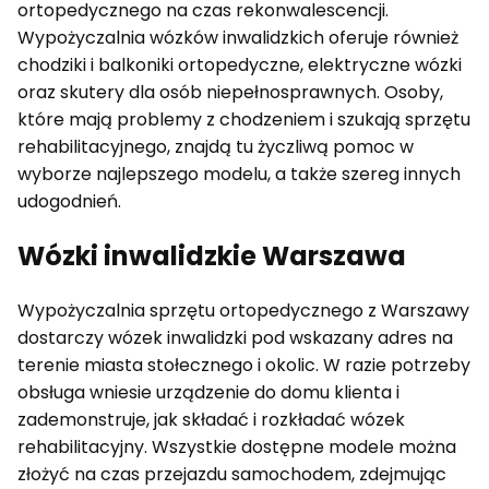
ortopedycznego na czas rekonwalescencji.
Wypożyczalnia wózków inwalidzkich oferuje również
chodziki i balkoniki ortopedyczne, elektryczne wózki
oraz skutery dla osób niepełnosprawnych. Osoby,
które mają problemy z chodzeniem i szukają sprzętu
rehabilitacyjnego, znajdą tu życzliwą pomoc w
wyborze najlepszego modelu, a także szereg innych
udogodnień.
Wózki inwalidzkie Warszawa
Wypożyczalnia sprzętu ortopedycznego z Warszawy
dostarczy wózek inwalidzki pod wskazany adres na
terenie miasta stołecznego i okolic. W razie potrzeby
obsługa wniesie urządzenie do domu klienta i
zademonstruje, jak składać i rozkładać wózek
rehabilitacyjny. Wszystkie dostępne modele można
złożyć na czas przejazdu samochodem, zdejmując