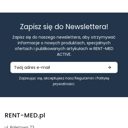
Zapisz się do Newslettera!
Zapisz się do naszego newslettera, aby otrzymywać
informacje o nowych produktach, specjalnych
ofertach i publikowanych artykułach w RENT-MED
ACTIVE.
Zapisując się, akceptujesz nasz
Regulamin
i
Politykę
prywatności
.
RENT-MED.pl
ul. Baletowa 73