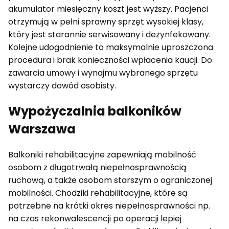
akumulator miesięczny koszt jest wyższy. Pacjenci
otrzymują w pełni sprawny sprzęt wysokiej klasy,
który jest starannie serwisowany i dezynfekowany.
Kolejne udogodnienie to maksymalnie uproszczona
procedura i brak konieczności wpłacenia kaucji. Do
zawarcia umowy i wynajmu wybranego sprzętu
wystarczy dowód osobisty.
Wypożyczalnia balkoników
Warszawa
Balkoniki
rehabilitacyjne
zapewniają mobilność
osobom z długotrwałą niepełnosprawnością
ruchową, a także osobom starszym o ograniczonej
mobilności. Chodziki rehabilitacyjne, które są
potrzebne na krótki okres niepełnosprawności np.
na czas rekonwalescencji po operacji lepiej