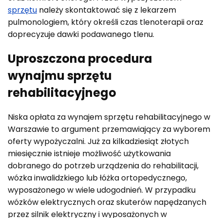
sprzętu
należy skontaktować się z lekarzem
pulmonologiem, który określi czas tlenoterapii oraz
doprecyzuje dawki podawanego tlenu.
Uproszczona procedura
wynajmu sprzętu
rehabilitacyjnego
Niska opłata za wynajem sprzętu rehabilitacyjnego w
Warszawie to argument przemawiający za wyborem
oferty wypożyczalni. Już za kilkadziesiąt złotych
miesięcznie istnieje możliwość użytkowania
dobranego do potrzeb urządzenia do rehabilitacji,
wózka inwalidzkiego lub łóżka ortopedycznego,
wyposażonego w wiele udogodnień. W przypadku
wózków elektrycznych oraz skuterów napędzanych
przez silnik elektryczny i wyposażonych w