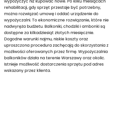
wypożyczyć niż kupować nowe. Po kilku miesiącach
rehabilitacji, gdy sprzęt przestaje być potrzebny,
można rozwiązać umowę i oddać urządzenie do
wypożyczalni. To ekonomiczne rozwiązanie, które nie
nadwyręża budżetu. Balkoniki, chodziki i ambonki są
dostępne za kilkadziesiąt złotych miesięcznie.
Dogodne warunki najmu, niskie koszty oraz
uproszczona procedura zachęcają do skorzystania z
możliwości oferowanych przez firmę. Wypożyczalnia
balkoników działa na terenie Warszawy oraz okolic.
Istnieje możliwość dostarczenia sprzętu pod adres
wskazany przez klienta.