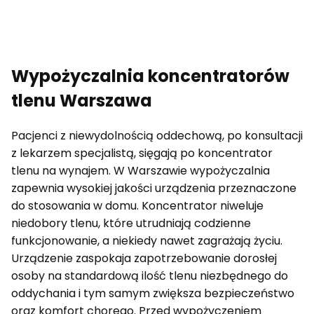
Wypożyczalnia koncentratorów
tlenu Warszawa
Pacjenci z niewydolnością oddechową, po konsultacji
z lekarzem specjalistą, sięgają po koncentrator
tlenu na wynajem. W Warszawie wypożyczalnia
zapewnia wysokiej jakości urządzenia przeznaczone
do stosowania w domu. Koncentrator niweluje
niedobory tlenu, które
utrudniają codzienne
funkcjonowanie, a niekiedy nawet zagrażają życiu.
Urządzenie zaspokaja zapotrzebowanie dorosłej
osoby na standardową ilość tlenu niezbędnego do
oddychania i tym samym zwiększa bezpieczeństwo
oraz komfort chorego. Przed wypożyczeniem