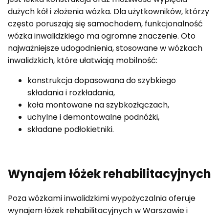
dużych kół i złożenia wózka. Dla użytkowników, którzy
często poruszają się samochodem, funkcjonalność
wózka inwalidzkiego ma ogromne znaczenie. Oto
najważniejsze udogodnienia, stosowane w wózkach
inwalidzkich, które ułatwiają mobilność:
konstrukcja dopasowana do szybkiego
składania i rozkładania,
koła montowane na szybkozłączach,
uchylne i demontowalne podnóżki,
składane podłokietniki.
Wynajem łóżek rehabilitacyjnych
Poza wózkami inwalidzkimi wypożyczalnia oferuje
wynajem łóżek rehabilitacyjnych w Warszawie i