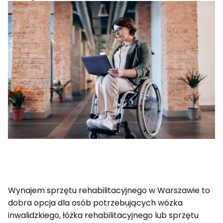
Wynajem sprzętu rehabilitacyjnego w Warszawie to
dobra opcja dla osób potrzebujących wózka
inwalidzkiego, łóżka rehabilitacyjnego lub sprzętu