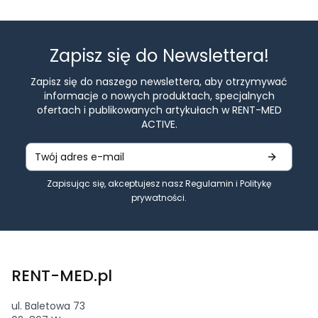
Zapisz się do Newslettera!
Zapisz się do naszego newslettera, aby otrzymywać
informacje o nowych produktach, specjalnych
ofertach i publikowanych artykułach w RENT-MED
ACTIVE.
Zapisując się, akceptujesz nasz
Regulamin
i
Politykę
prywatności
.
RENT-MED.pl
ul. Baletowa 73