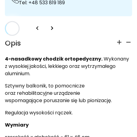
Tel:
+48 533 819 189
Opis
Opis
4-nasadkowy chodzik ortopedyczny.
Wykonany
z wysokiej jakości, lekkiego oraz wytrzymałego
aluminium.
Sztywny balkonik, to pomocnicze
oraz rehabilitacyjne urządzenie
wspomagające poruszanie się lub pionizację.
Regulacja wysokości rączek.
Wymiary