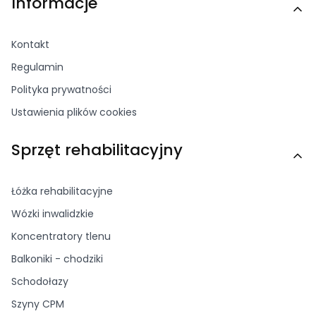
Informacje
Kontakt
Regulamin
Polityka prywatności
Ustawienia plików cookies
Sprzęt rehabilitacyjny
Łóżka rehabilitacyjne
Wózki inwalidzkie
Koncentratory tlenu
Balkoniki - chodziki
Schodołazy
Szyny CPM